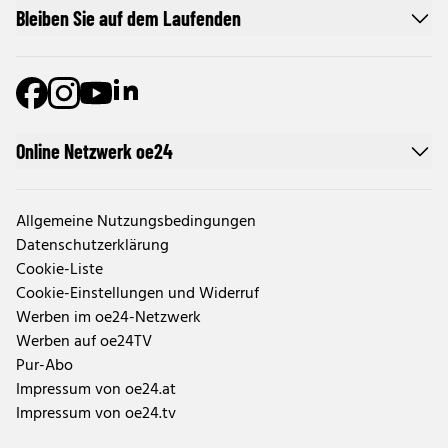
Bleiben Sie auf dem Laufenden
Online Netzwerk oe24
Allgemeine Nutzungsbedingungen
Datenschutzerklärung
Cookie-Liste
Cookie-Einstellungen und Widerruf
Werben im oe24-Netzwerk
Werben auf oe24TV
Pur-Abo
Impressum von oe24.at
Impressum von oe24.tv