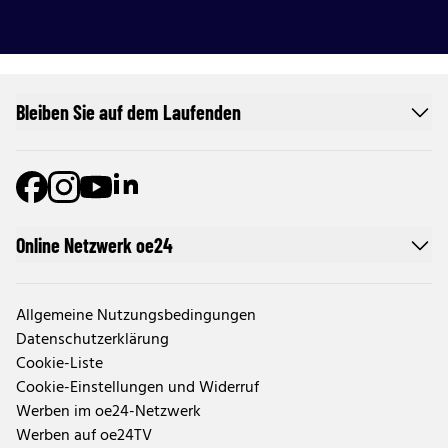
Bleiben Sie auf dem Laufenden
Online Netzwerk oe24
Allgemeine Nutzungsbedingungen
Datenschutzerklärung
Cookie-Liste
Cookie-Einstellungen und Widerruf
Werben im oe24-Netzwerk
Werben auf oe24TV