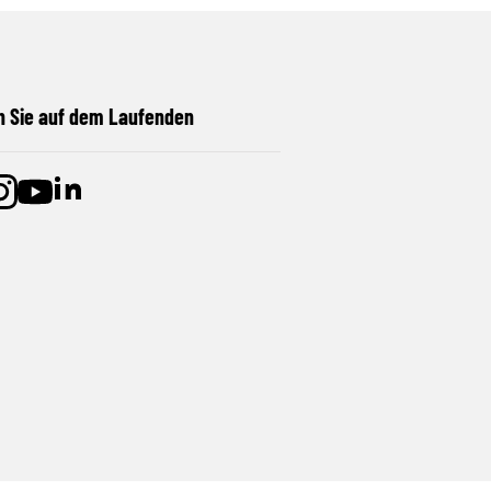
n Sie auf dem Laufenden