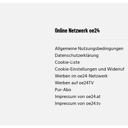
Online Netzwerk oe24
Allgemeine Nutzungsbedingungen
Datenschutzerklärung
Cookie-Liste
Cookie-Einstellungen und Widerruf
Werben im oe24-Netzwerk
Werben auf oe24TV
Pur-Abo
Impressum von oe24.at
Impressum von oe24.tv