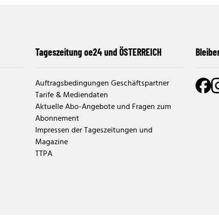
Tageszeitung oe24 und ÖSTERREICH
Bleibe
Auftragsbedingungen Geschäftspartner
Tarife & Mediendaten
Aktuelle Abo-Angebote und Fragen zum
Abonnement
Impressen der Tageszeitungen und
Magazine
TTPA