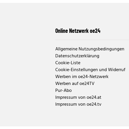
Online Netzwerk oe24
Allgemeine Nutzungsbedingungen
Datenschutzerklärung
Cookie-Liste
Cookie-Einstellungen und Widerruf
Werben im oe24-Netzwerk
Werben auf oe24TV
Pur-Abo
Impressum von oe24.at
Impressum von oe24.tv