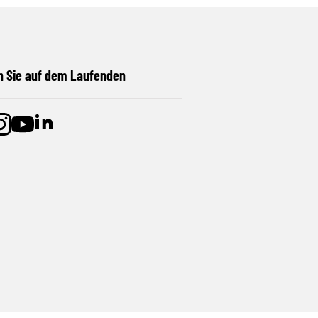
n Sie auf dem Laufenden