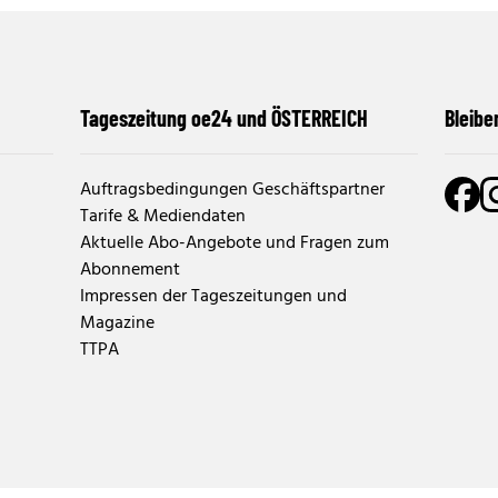
Tageszeitung oe24 und ÖSTERREICH
Bleibe
Auftragsbedingungen Geschäftspartner
Tarife & Mediendaten
Aktuelle Abo-Angebote und Fragen zum
Abonnement
Impressen der Tageszeitungen und
Magazine
TTPA