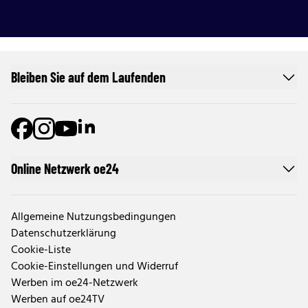
Bleiben Sie auf dem Laufenden
Online Netzwerk oe24
Allgemeine Nutzungsbedingungen
Datenschutzerklärung
Cookie-Liste
Cookie-Einstellungen und Widerruf
Werben im oe24-Netzwerk
Werben auf oe24TV