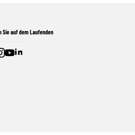
n Sie auf dem Laufenden