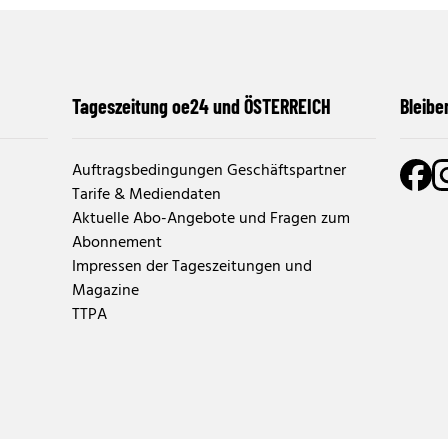
Tageszeitung oe24 und ÖSTERREICH
Bleibe
Auftragsbedingungen Geschäftspartner
Tarife & Mediendaten
Aktuelle Abo-Angebote und Fragen zum
Abonnement
Impressen der Tageszeitungen und
Magazine
TTPA