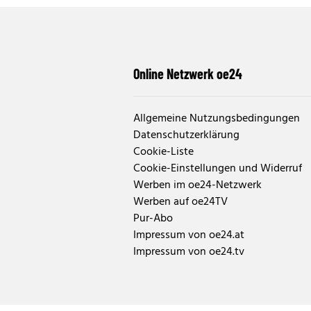
Online Netzwerk oe24
Allgemeine Nutzungsbedingungen
Datenschutzerklärung
Cookie-Liste
Cookie-Einstellungen und Widerruf
Werben im oe24-Netzwerk
Werben auf oe24TV
Pur-Abo
Impressum von oe24.at
Impressum von oe24.tv