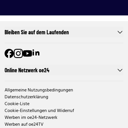
Bleiben Sie auf dem Laufenden
Online Netzwerk oe24
Allgemeine Nutzungsbedingungen
Datenschutzerklärung
Cookie-Liste
Cookie-Einstellungen und Widerruf
Werben im oe24-Netzwerk
Werben auf oe24TV