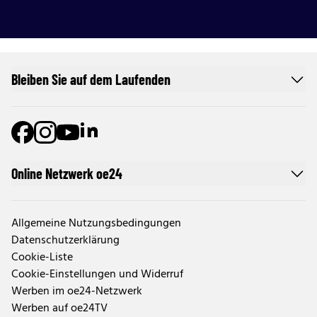
Bleiben Sie auf dem Laufenden
Online Netzwerk oe24
Allgemeine Nutzungsbedingungen
Datenschutzerklärung
Cookie-Liste
Cookie-Einstellungen und Widerruf
Werben im oe24-Netzwerk
Werben auf oe24TV