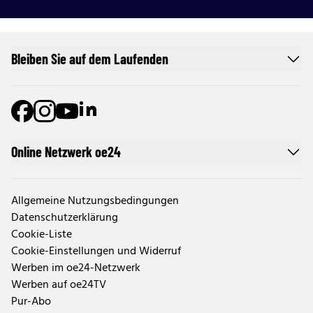
Bleiben Sie auf dem Laufenden
Online Netzwerk oe24
Allgemeine Nutzungsbedingungen
Datenschutzerklärung
Cookie-Liste
Cookie-Einstellungen und Widerruf
Werben im oe24-Netzwerk
Werben auf oe24TV
Pur-Abo