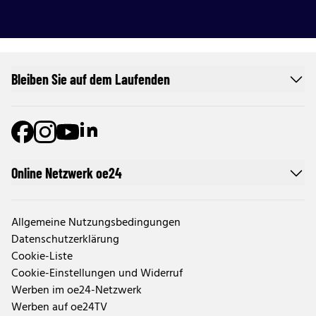
Bleiben Sie auf dem Laufenden
Online Netzwerk oe24
Allgemeine Nutzungsbedingungen
Datenschutzerklärung
Cookie-Liste
Cookie-Einstellungen und Widerruf
Werben im oe24-Netzwerk
Werben auf oe24TV