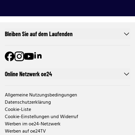
Bleiben Sie auf dem Laufenden
Online Netzwerk oe24
Allgemeine Nutzungsbedingungen
Datenschutzerklärung
Cookie-Liste
Cookie-Einstellungen und Widerruf
Werben im oe24-Netzwerk
Werben auf oe24TV