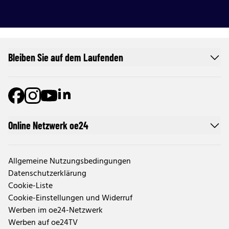
Bleiben Sie auf dem Laufenden
Online Netzwerk oe24
Allgemeine Nutzungsbedingungen
Datenschutzerklärung
Cookie-Liste
Cookie-Einstellungen und Widerruf
Werben im oe24-Netzwerk
Werben auf oe24TV