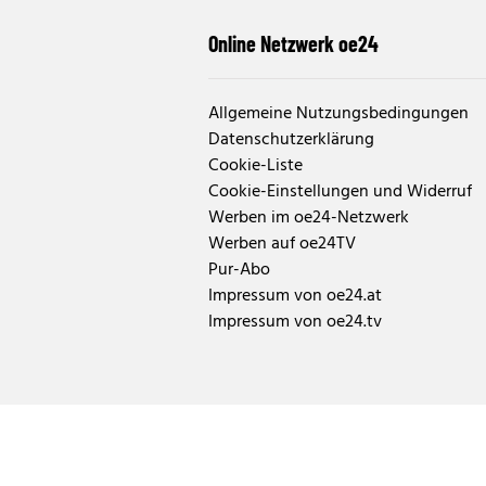
Online Netzwerk oe24
Allgemeine Nutzungsbedingungen
Datenschutzerklärung
Cookie-Liste
Cookie-Einstellungen und Widerruf
Werben im oe24-Netzwerk
Werben auf oe24TV
Pur-Abo
Impressum von oe24.at
Impressum von oe24.tv