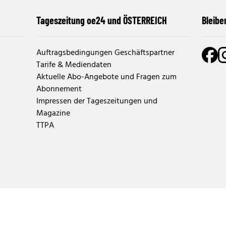
Tageszeitung oe24 und ÖSTERREICH
Bleibe
Auftragsbedingungen Geschäftspartner
Tarife & Mediendaten
Aktuelle Abo-Angebote und Fragen zum
Abonnement
Impressen der Tageszeitungen und
Magazine
TTPA