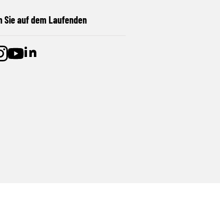
n Sie auf dem Laufenden