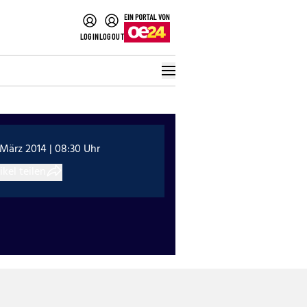
LOGIN
LOGOUT
 März 2014 | 08:30 Uhr
ikel teilen