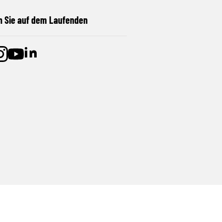
n Sie auf dem Laufenden