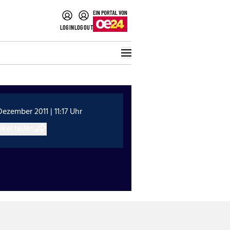
LOGIN
LOGOUT
Dezember 2011 | 11:17 Uhr
ikel teilen