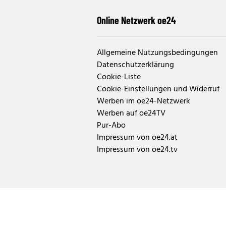
Online Netzwerk oe24
Allgemeine Nutzungsbedingungen
Datenschutzerklärung
Cookie-Liste
Cookie-Einstellungen und Widerruf
Werben im oe24-Netzwerk
Werben auf oe24TV
Pur-Abo
Impressum von oe24.at
Impressum von oe24.tv