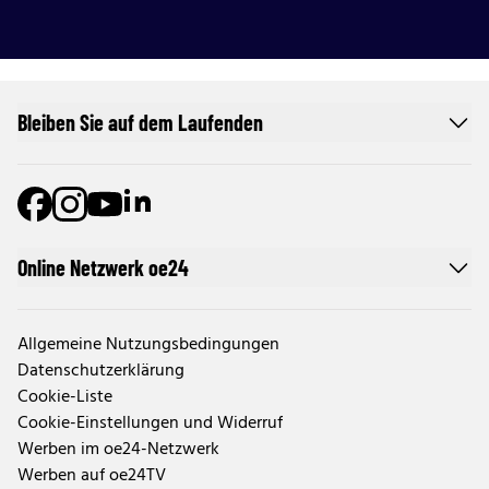
Bleiben Sie auf dem Laufenden
Online Netzwerk oe24
Allgemeine Nutzungsbedingungen
Datenschutzerklärung
Cookie-Liste
Cookie-Einstellungen und Widerruf
Werben im oe24-Netzwerk
Werben auf oe24TV