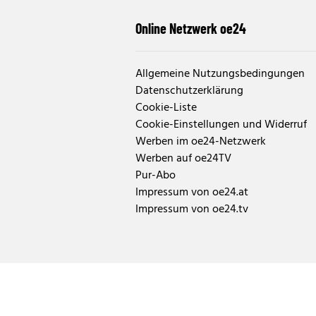
Online Netzwerk oe24
Allgemeine Nutzungsbedingungen
Datenschutzerklärung
Cookie-Liste
Cookie-Einstellungen und Widerruf
Werben im oe24-Netzwerk
Werben auf oe24TV
Pur-Abo
Impressum von oe24.at
Impressum von oe24.tv