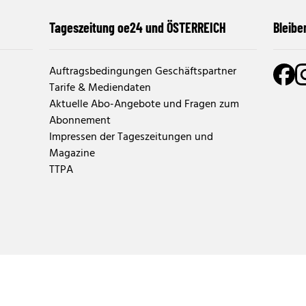
Tageszeitung oe24 und ÖSTERREICH
Bleibe
Auftragsbedingungen Geschäftspartner
Tarife & Mediendaten
Aktuelle Abo-Angebote und Fragen zum
Abonnement
Impressen der Tageszeitungen und
Magazine
TTPA