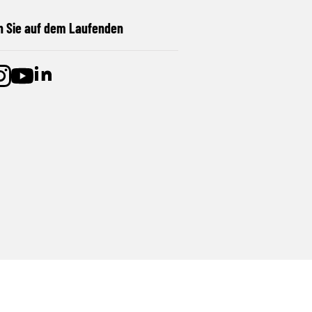
n Sie auf dem Laufenden