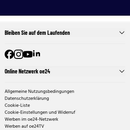
Bleiben Sie auf dem Laufenden
Online Netzwerk oe24
Allgemeine Nutzungsbedingungen
Datenschutzerklärung
Cookie-Liste
Cookie-Einstellungen und Widerruf
Werben im oe24-Netzwerk
Werben auf oe24TV