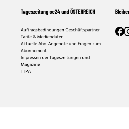
Tageszeitung oe24 und ÖSTERREICH
Bleibe
Auftragsbedingungen Geschäftspartner
Tarife & Mediendaten
Aktuelle Abo-Angebote und Fragen zum
Abonnement
Impressen der Tageszeitungen und
Magazine
TTPA