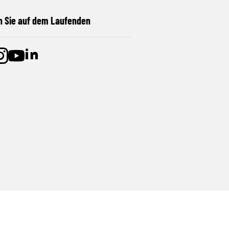
n Sie auf dem Laufenden