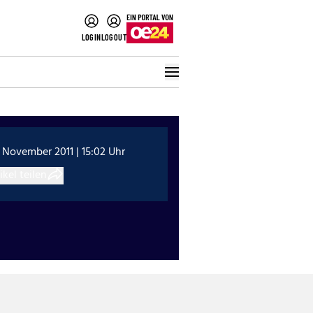
LOGIN
LOGOUT
 November 2011 | 15:02 Uhr
ikel teilen