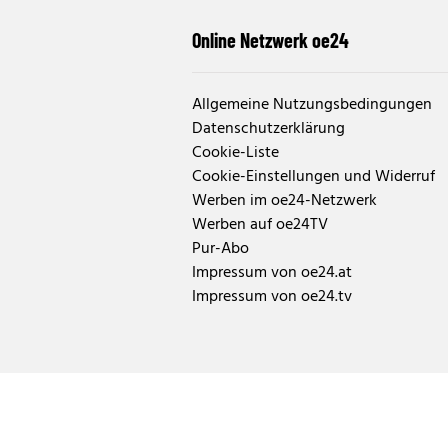
Online Netzwerk oe24
Allgemeine Nutzungsbedingungen
Datenschutzerklärung
Cookie-Liste
Cookie-Einstellungen und Widerruf
Werben im oe24-Netzwerk
Werben auf oe24TV
Pur-Abo
Impressum von oe24.at
Impressum von oe24.tv