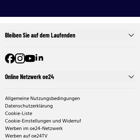
Bleiben Sie auf dem Laufenden
Online Netzwerk oe24
Allgemeine Nutzungsbedingungen
Datenschutzerklärung
Cookie-Liste
Cookie-Einstellungen und Widerruf
Werben im oe24-Netzwerk
Werben auf oe24TV