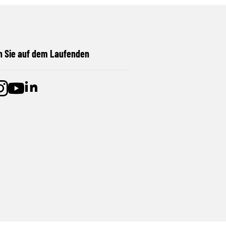
n Sie auf dem Laufenden