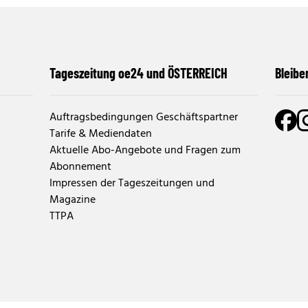
Tageszeitung oe24 und ÖSTERREICH
Bleibe
Auftragsbedingungen Geschäftspartner
Tarife & Mediendaten
Aktuelle Abo-Angebote und Fragen zum
Abonnement
Impressen der Tageszeitungen und
Magazine
TTPA