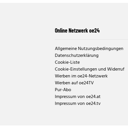
Online Netzwerk oe24
Allgemeine Nutzungsbedingungen
Datenschutzerklärung
Cookie-Liste
Cookie-Einstellungen und Widerruf
Werben im oe24-Netzwerk
Werben auf oe24TV
Pur-Abo
Impressum von oe24.at
Impressum von oe24.tv