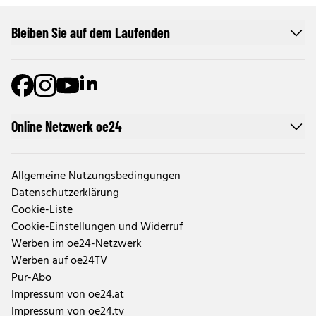
Bleiben Sie auf dem Laufenden
Online Netzwerk oe24
Allgemeine Nutzungsbedingungen
Datenschutzerklärung
Cookie-Liste
Cookie-Einstellungen und Widerruf
Werben im oe24-Netzwerk
Werben auf oe24TV
Pur-Abo
Impressum von oe24.at
Impressum von oe24.tv