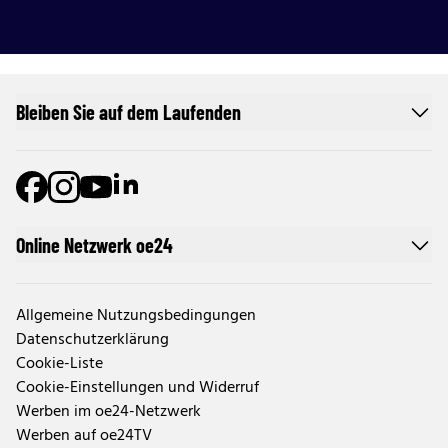
Bleiben Sie auf dem Laufenden
Online Netzwerk oe24
Allgemeine Nutzungsbedingungen
Datenschutzerklärung
Cookie-Liste
Cookie-Einstellungen und Widerruf
Werben im oe24-Netzwerk
Werben auf oe24TV