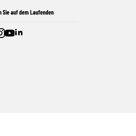
n Sie auf dem Laufenden