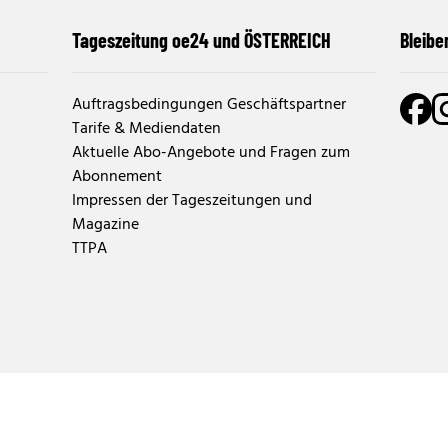
Tageszeitung oe24 und ÖSTERREICH
Bleibe
Auftragsbedingungen Geschäftspartner
Tarife & Mediendaten
Aktuelle Abo-Angebote und Fragen zum
Abonnement
Impressen der Tageszeitungen und
Magazine
TTPA