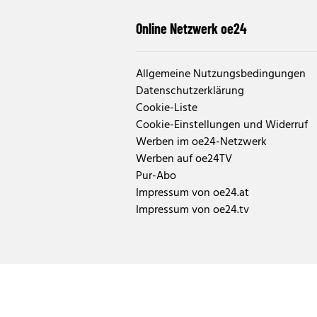
Online Netzwerk oe24
Allgemeine Nutzungsbedingungen
Datenschutzerklärung
Cookie-Liste
Cookie-Einstellungen und Widerruf
Werben im oe24-Netzwerk
Werben auf oe24TV
Pur-Abo
Impressum von oe24.at
Impressum von oe24.tv