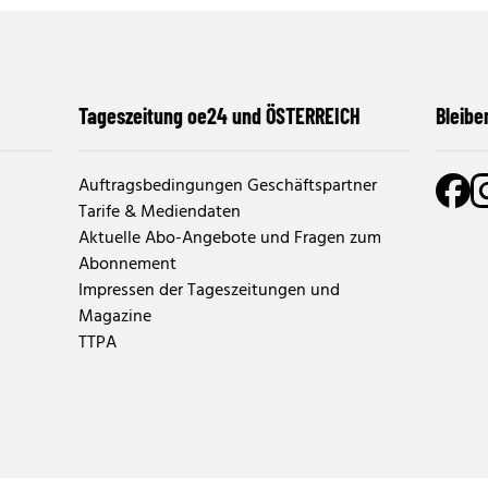
Tageszeitung oe24 und ÖSTERREICH
Bleibe
Auftragsbedingungen Geschäftspartner
Tarife & Mediendaten
Aktuelle Abo-Angebote und Fragen zum
Abonnement
Impressen der Tageszeitungen und
Magazine
TTPA