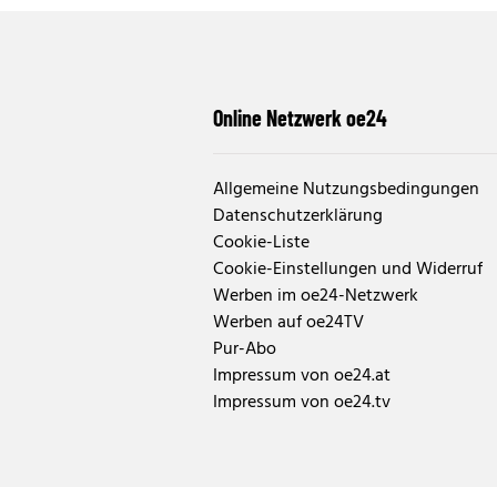
Online Netzwerk oe24
Allgemeine Nutzungsbedingungen
Datenschutzerklärung
Cookie-Liste
Cookie-Einstellungen und Widerruf
Werben im oe24-Netzwerk
Werben auf oe24TV
Pur-Abo
Impressum von oe24.at
Impressum von oe24.tv