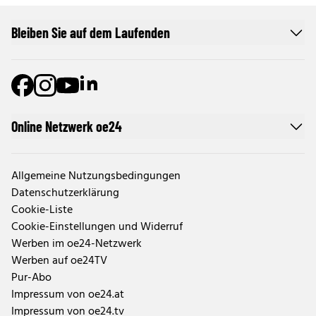
Bleiben Sie auf dem Laufenden
Online Netzwerk oe24
Allgemeine Nutzungsbedingungen
Datenschutzerklärung
Cookie-Liste
Cookie-Einstellungen und Widerruf
Werben im oe24-Netzwerk
Werben auf oe24TV
Pur-Abo
Impressum von oe24.at
Impressum von oe24.tv