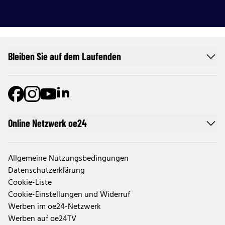
Bleiben Sie auf dem Laufenden
Online Netzwerk oe24
Allgemeine Nutzungsbedingungen
Datenschutzerklärung
Cookie-Liste
Cookie-Einstellungen und Widerruf
Werben im oe24-Netzwerk
Werben auf oe24TV