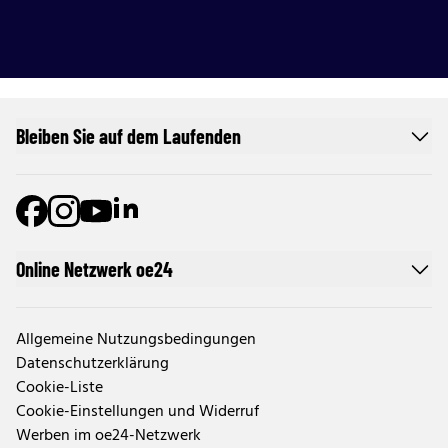
Bleiben Sie auf dem Laufenden
Online Netzwerk oe24
Allgemeine Nutzungsbedingungen
Datenschutzerklärung
Cookie-Liste
Cookie-Einstellungen und Widerruf
Werben im oe24-Netzwerk