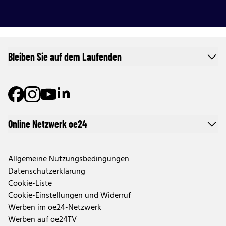
Bleiben Sie auf dem Laufenden
Online Netzwerk oe24
Allgemeine Nutzungsbedingungen
Datenschutzerklärung
Cookie-Liste
Cookie-Einstellungen und Widerruf
Werben im oe24-Netzwerk
Werben auf oe24TV