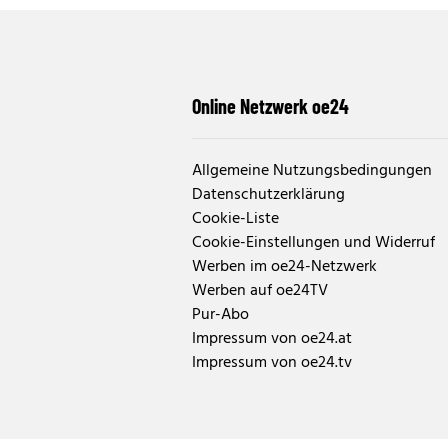
Online Netzwerk oe24
Allgemeine Nutzungsbedingungen
Datenschutzerklärung
Cookie-Liste
Cookie-Einstellungen und Widerruf
Werben im oe24-Netzwerk
Werben auf oe24TV
Pur-Abo
Impressum von oe24.at
Impressum von oe24.tv