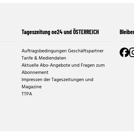
Tageszeitung oe24 und ÖSTERREICH
Bleibe
Auftragsbedingungen Geschäftspartner
Tarife & Mediendaten
Aktuelle Abo-Angebote und Fragen zum
Abonnement
Impressen der Tageszeitungen und
Magazine
TTPA