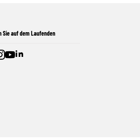
n Sie auf dem Laufenden