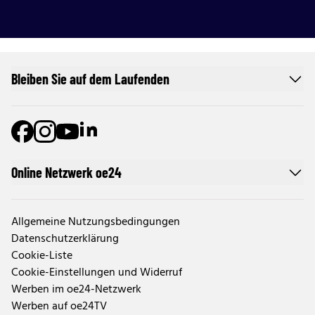
Bleiben Sie auf dem Laufenden
Online Netzwerk oe24
Allgemeine Nutzungsbedingungen
Datenschutzerklärung
Cookie-Liste
Cookie-Einstellungen und Widerruf
Werben im oe24-Netzwerk
Werben auf oe24TV