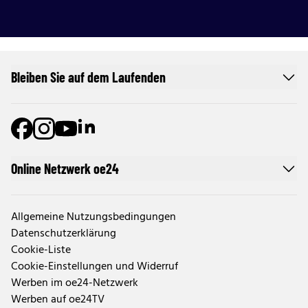
Bleiben Sie auf dem Laufenden
Online Netzwerk oe24
Allgemeine Nutzungsbedingungen
Datenschutzerklärung
Cookie-Liste
Cookie-Einstellungen und Widerruf
Werben im oe24-Netzwerk
Werben auf oe24TV