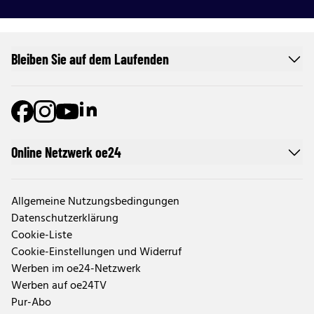
Bleiben Sie auf dem Laufenden
Online Netzwerk oe24
Allgemeine Nutzungsbedingungen
Datenschutzerklärung
Cookie-Liste
Cookie-Einstellungen und Widerruf
Werben im oe24-Netzwerk
Werben auf oe24TV
Pur-Abo