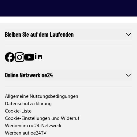
Bleiben Sie auf dem Laufenden
Online Netzwerk oe24
Allgemeine Nutzungsbedingungen
Datenschutzerklärung
Cookie-Liste
Cookie-Einstellungen und Widerruf
Werben im oe24-Netzwerk
Werben auf oe24TV