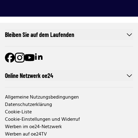
Bleiben Sie auf dem Laufenden
Online Netzwerk oe24
Allgemeine Nutzungsbedingungen
Datenschutzerklärung
Cookie-Liste
Cookie-Einstellungen und Widerruf
Werben im oe24-Netzwerk
Werben auf oe24TV