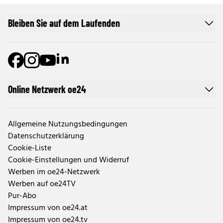
Bleiben Sie auf dem Laufenden
Online Netzwerk oe24
Allgemeine Nutzungsbedingungen
Datenschutzerklärung
Cookie-Liste
Cookie-Einstellungen und Widerruf
Werben im oe24-Netzwerk
Werben auf oe24TV
Pur-Abo
Impressum von oe24.at
Impressum von oe24.tv