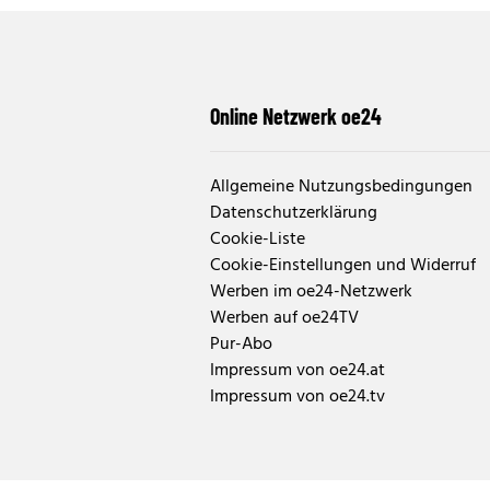
Online Netzwerk oe24
Allgemeine Nutzungsbedingungen
Datenschutzerklärung
Cookie-Liste
Cookie-Einstellungen und Widerruf
Werben im oe24-Netzwerk
Werben auf oe24TV
Pur-Abo
Impressum von oe24.at
Impressum von oe24.tv