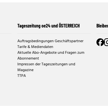
Tageszeitung oe24 und ÖSTERREICH
Bleibe
Auftragsbedingungen Geschäftspartner
Tarife & Mediendaten
Aktuelle Abo-Angebote und Fragen zum
Abonnement
Impressen der Tageszeitungen und
Magazine
TTPA