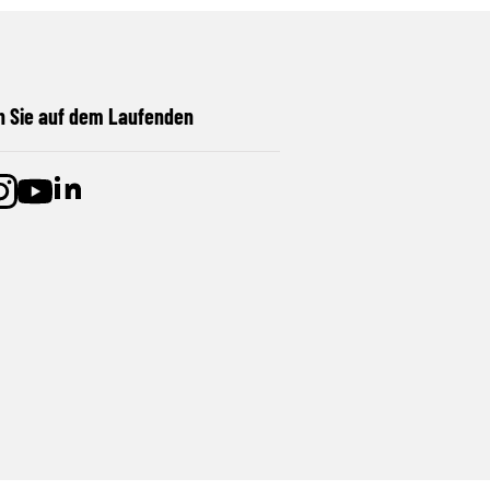
n Sie auf dem Laufenden