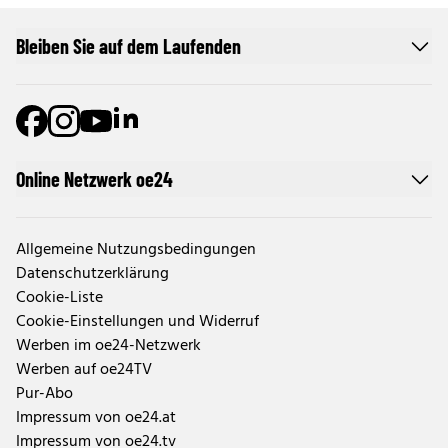
Bleiben Sie auf dem Laufenden
Online Netzwerk oe24
Allgemeine Nutzungsbedingungen
Datenschutzerklärung
Cookie-Liste
Cookie-Einstellungen und Widerruf
Werben im oe24-Netzwerk
Werben auf oe24TV
Pur-Abo
Impressum von oe24.at
Impressum von oe24.tv