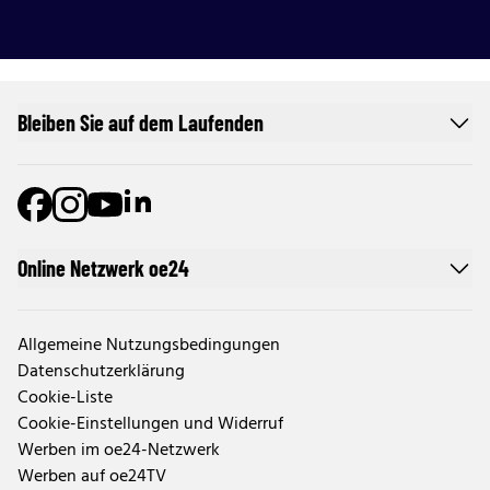
Bleiben Sie auf dem Laufenden
Online Netzwerk oe24
Allgemeine Nutzungsbedingungen
Datenschutzerklärung
Cookie-Liste
Cookie-Einstellungen und Widerruf
Werben im oe24-Netzwerk
Werben auf oe24TV