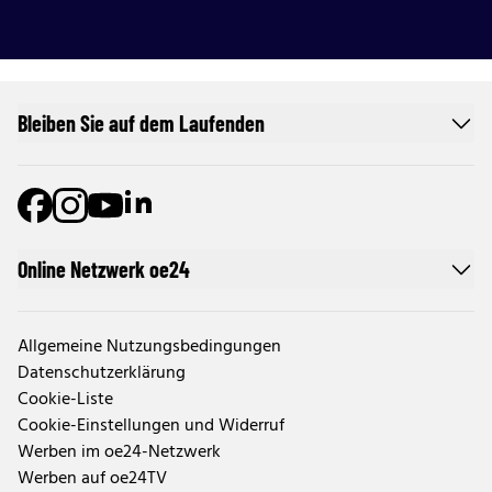
Bleiben Sie auf dem Laufenden
Online Netzwerk oe24
Allgemeine Nutzungsbedingungen
Datenschutzerklärung
Cookie-Liste
Cookie-Einstellungen und Widerruf
Werben im oe24-Netzwerk
Werben auf oe24TV