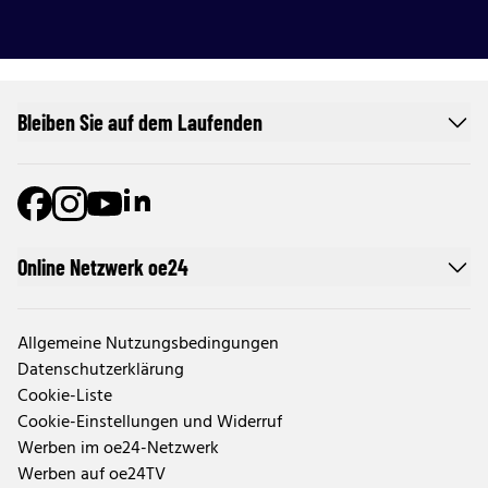
Bleiben Sie auf dem Laufenden
Online Netzwerk oe24
Allgemeine Nutzungsbedingungen
Datenschutzerklärung
Cookie-Liste
Cookie-Einstellungen und Widerruf
Werben im oe24-Netzwerk
Werben auf oe24TV