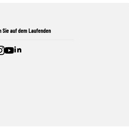
n Sie auf dem Laufenden