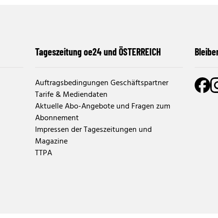
Tageszeitung oe24 und ÖSTERREICH
Bleibe
Auftragsbedingungen Geschäftspartner
Tarife & Mediendaten
Aktuelle Abo-Angebote und Fragen zum
Abonnement
Impressen der Tageszeitungen und
Magazine
TTPA