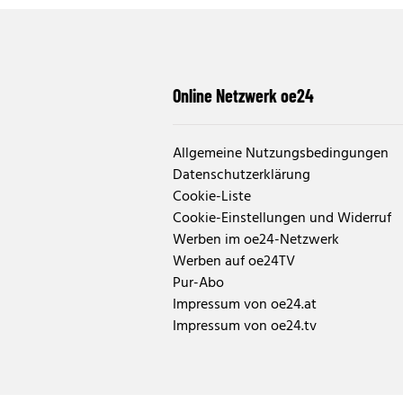
Online Netzwerk oe24
Allgemeine Nutzungsbedingungen
Datenschutzerklärung
Cookie-Liste
Cookie-Einstellungen und Widerruf
Werben im oe24-Netzwerk
Werben auf oe24TV
Pur-Abo
Impressum von oe24.at
Impressum von oe24.tv