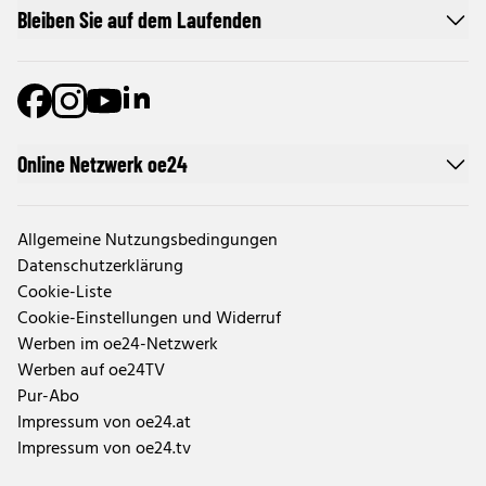
Bleiben Sie auf dem Laufenden
Online Netzwerk oe24
Allgemeine Nutzungsbedingungen
Datenschutzerklärung
Cookie-Liste
Cookie-Einstellungen und Widerruf
Werben im oe24-Netzwerk
Werben auf oe24TV
Pur-Abo
Impressum von oe24.at
Impressum von oe24.tv