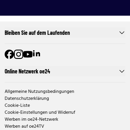
Bleiben Sie auf dem Laufenden
Online Netzwerk oe24
Allgemeine Nutzungsbedingungen
Datenschutzerklärung
Cookie-Liste
Cookie-Einstellungen und Widerruf
Werben im oe24-Netzwerk
Werben auf oe24TV