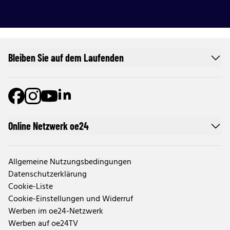
Bleiben Sie auf dem Laufenden
Online Netzwerk oe24
Allgemeine Nutzungsbedingungen
Datenschutzerklärung
Cookie-Liste
Cookie-Einstellungen und Widerruf
Werben im oe24-Netzwerk
Werben auf oe24TV