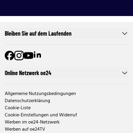
Bleiben Sie auf dem Laufenden
Online Netzwerk oe24
Allgemeine Nutzungsbedingungen
Datenschutzerklärung
Cookie-Liste
Cookie-Einstellungen und Widerruf
Werben im oe24-Netzwerk
Werben auf oe24TV