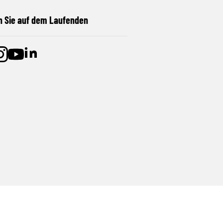
n Sie auf dem Laufenden