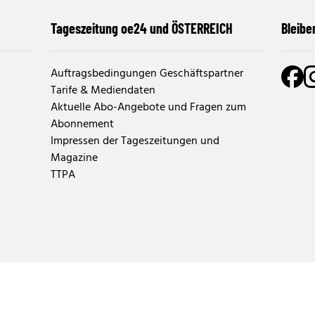
Tageszeitung oe24 und ÖSTERREICH
Bleibe
Auftragsbedingungen Geschäftspartner
Tarife & Mediendaten
Aktuelle Abo-Angebote und Fragen zum
Abonnement
Impressen der Tageszeitungen und
Magazine
TTPA