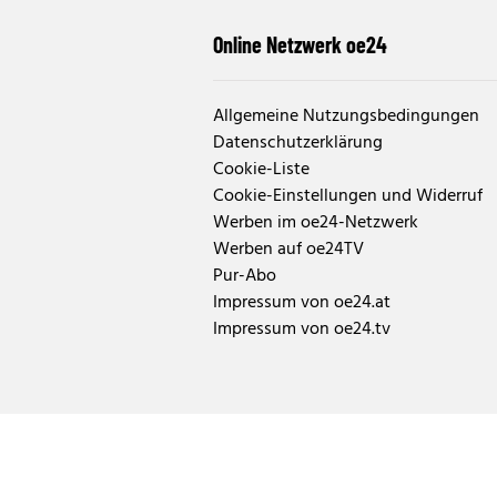
Online Netzwerk oe24
Allgemeine Nutzungsbedingungen
Datenschutzerklärung
Cookie-Liste
Cookie-Einstellungen und Widerruf
Werben im oe24-Netzwerk
Werben auf oe24TV
Pur-Abo
Impressum von oe24.at
Impressum von oe24.tv