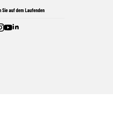
n Sie auf dem Laufenden