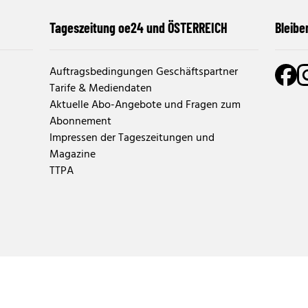
Tageszeitung oe24 und ÖSTERREICH
Bleibe
Auftragsbedingungen Geschäftspartner
Tarife & Mediendaten
Aktuelle Abo-Angebote und Fragen zum
Abonnement
Impressen der Tageszeitungen und
Magazine
TTPA