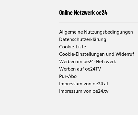
Online Netzwerk oe24
Allgemeine Nutzungsbedingungen
Datenschutzerklärung
Cookie-Liste
Cookie-Einstellungen und Widerruf
Werben im oe24-Netzwerk
Werben auf oe24TV
Pur-Abo
Impressum von oe24.at
Impressum von oe24.tv