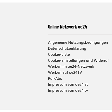
Online Netzwerk oe24
Allgemeine Nutzungsbedingungen
Datenschutzerklärung
Cookie-Liste
Cookie-Einstellungen und Widerruf
Werben im oe24-Netzwerk
Werben auf oe24TV
Pur-Abo
Impressum von oe24.at
Impressum von oe24.tv