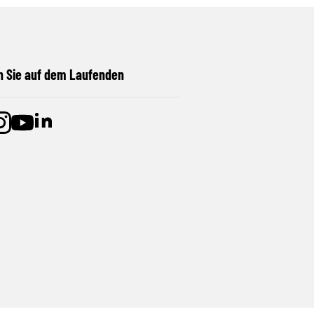
n Sie auf dem Laufenden