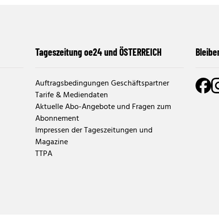
Tageszeitung oe24 und ÖSTERREICH
Bleibe
Auftragsbedingungen Geschäftspartner
Tarife & Mediendaten
Aktuelle Abo-Angebote und Fragen zum
Abonnement
Impressen der Tageszeitungen und
Magazine
TTPA