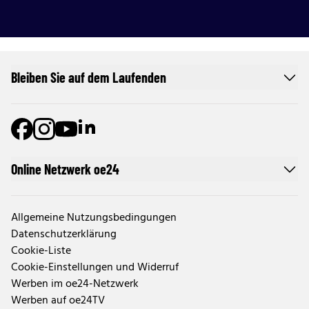
Bleiben Sie auf dem Laufenden
Online Netzwerk oe24
Allgemeine Nutzungsbedingungen
Datenschutzerklärung
Cookie-Liste
Cookie-Einstellungen und Widerruf
Werben im oe24-Netzwerk
Werben auf oe24TV