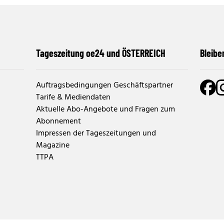
Tageszeitung oe24 und ÖSTERREICH
Bleibe
Auftragsbedingungen Geschäftspartner
Tarife & Mediendaten
Aktuelle Abo-Angebote und Fragen zum
Abonnement
Impressen der Tageszeitungen und
Magazine
TTPA