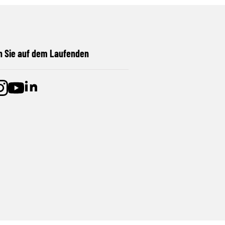
n Sie auf dem Laufenden