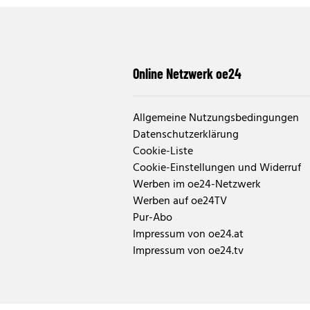
Online Netzwerk oe24
Allgemeine Nutzungsbedingungen
Datenschutzerklärung
Cookie-Liste
Cookie-Einstellungen und Widerruf
Werben im oe24-Netzwerk
Werben auf oe24TV
Pur-Abo
Impressum von oe24.at
Impressum von oe24.tv